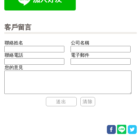
客戶留言
聯絡姓名
公司名稱
聯絡電話
電子郵件
您的意見