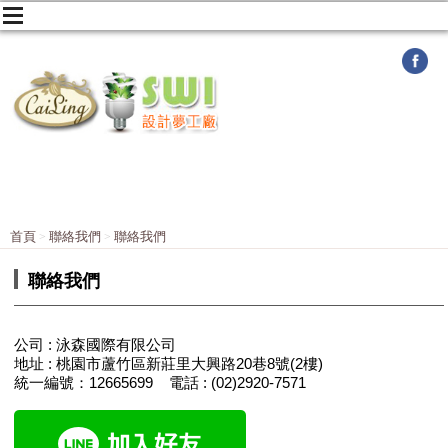
首頁
聯絡我們
聯絡我們
聯絡我們
公司 : 泳森國際有限公司
地址 : 桃園市蘆竹區新莊里大興路20巷8號(2樓)
統一編號：12665699 電話 : (02)2920-7571