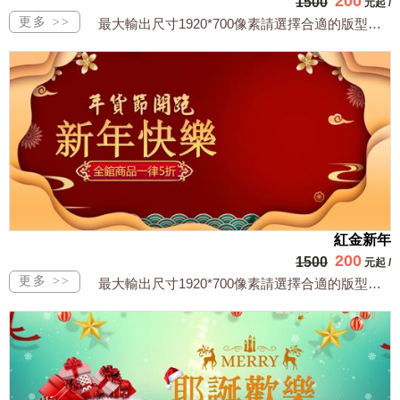
200
1500
元起
/
最大輸出尺寸1920*700像素請選擇合適的版型，文字或相關商品圖須由買方提供文...
紅金新年
200
1500
元起
/
最大輸出尺寸1920*700像素請選擇合適的版型，文字或相關商品圖須由買方提供文...