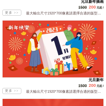
元旦新年插画
200
1500
元起
/
最大輸出尺寸1920*700像素請選擇合適的版型，文字或相關商品圖須由買方提供文...
元旦新年
200
1500
元起
/
最大輸出尺寸1920*700像素請選擇合適的版型，文字或相關商品圖須由買方提供文...