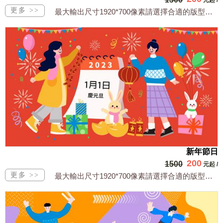
最大輸出尺寸1920*700像素請選擇合適的版型，文字或相關商品圖須由買方提供文...
新年節日
200
1500
元起
/
最大輸出尺寸1920*700像素請選擇合適的版型，文字或相關商品圖須由買方提供文...