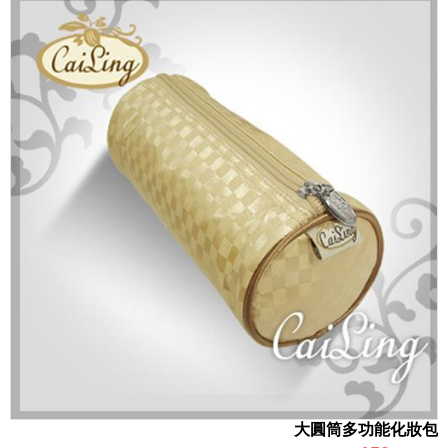
大圓筒多功能化妝包