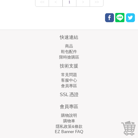
快速連結
商品
鞋包配件
限時搶購區
技術支援
常見問題
客服中心
會員專區
SSL 憑證
會員專區
購物說明
購物車
隱私政策&條款
EZ Banner FAQ